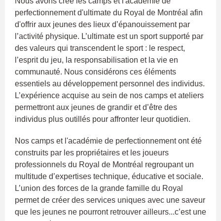
Nous avons créé les camps et l'académie de
perfectionnement d'ultimate du Royal de Montréal afin
d'offrir aux jeunes des lieux d’épanouissement par
l’activité physique. L’ultimate est un sport supporté par
des valeurs qui transcendent le sport : le respect,
l’esprit du jeu, la responsabilisation et la vie en
communauté. Nous considérons ces éléments
essentiels au développement personnel des individus.
L’expérience acquise au sein de nos camps et ateliers
permettront aux jeunes de grandir et d’être des
individus plus outillés pour affronter leur quotidien.
Nos camps et l'académie de perfectionnement ont été
construits par les propriétaires et les joueurs
professionnels du Royal de Montréal regroupant un
multitude d’expertises technique, éducative et sociale.
L’union des forces de la grande famille du Royal
permet de créer des services uniques avec une saveur
que les jeunes ne pourront retrouver ailleurs...c’est une