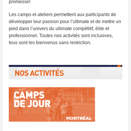
promesse!
Les camps et ateliers permettent aux participants de
développer leur passion pour l’ultimate et de mettre un
pied dans l’univers du ultimate compétitif, élite et
professionnel. Toutes nos activités sont inclusives,
tous sont les bienvenus sans restriction.