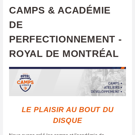
CAMPS & ACADÉMIE
DE
PERFECTIONNEMENT -
ROYAL DE MONTRÉAL
LE PLAISIR AU BOUT DU
DISQUE