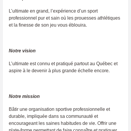
L’ultimate en grand, l’expérience d’un sport
professionnel pur et sain où les prouesses athlétiques
et la finesse de son jeu vous éblouira.
Notre vision
L’ultimate est connu et pratiqué partout au Québec et
aspire à le devenir à plus grande échelle encore.
Notre mission
Bâtir une organisation sportive professionnelle et
durable, impliquée dans sa communauté et
encourageant les saines habitudes de vie. Offrir une
plate-forme permettant de faire connaître et pratiquer