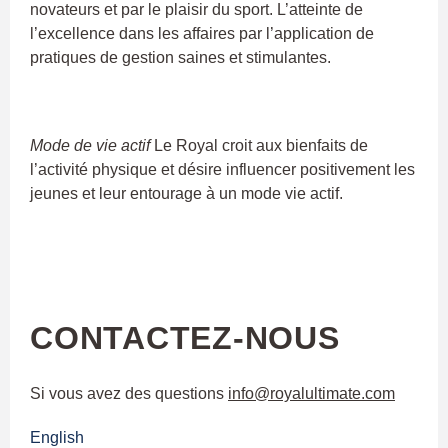
novateurs et par le plaisir du sport. L’atteinte de
l’excellence dans les affaires par l’application de
pratiques de gestion saines et stimulantes.
Mode de vie actif
Le Royal croit aux bienfaits de
l’activité physique et désire influencer positivement les
jeunes et leur entourage à un mode vie actif.
CONTACTEZ-NOUS
Si vous avez des questions
info@royalultimate.com
English