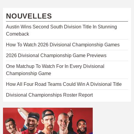
NOUVELLES
Austin Wins Second South Division Title In Stunning
Comeback
How To Watch 2026 Divisional Championship Games
2026 Divisional Championship Game Previews
One Matchup To Watch For In Every Divisional
Championship Game
How All Four Road Teams Could Win A Divisional Title
Divisional Championships Roster Report