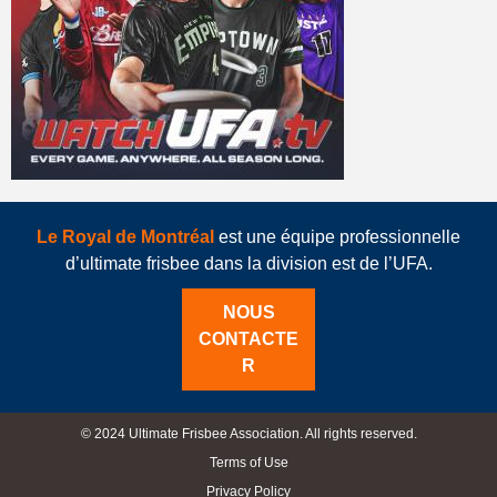
Le Royal de Montréal
est une équipe professionnelle
d’ultimate frisbee dans la division est de l’UFA.
NOUS
CONTACTE
R
© 2024 Ultimate Frisbee Association. All rights reserved.
Terms of Use
Privacy Policy