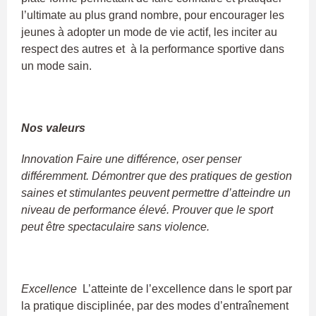
l’ultimate au plus grand nombre, pour encourager les
jeunes à adopter un mode de vie actif, les inciter au
respect des autres et à la performance sportive dans
un mode sain.
Nos valeurs
Innovation Faire une différence, oser penser
différemment. Démontrer que des pratiques de gestion
saines et stimulantes peuvent permettre d’atteindre un
niveau de performance élevé. Prouver que le sport
peut être spectaculaire sans violence.
Excellence
L’atteinte de l’excellence dans le sport par
la pratique disciplinée, par des modes d’entraînement