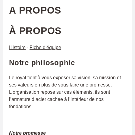
A PROPOS
À PROPOS
Histoire
-
Fiche d'équipe
Notre philosophie
Le royal tient à vous exposer sa vision, sa mission et
ses valeurs en plus de vous faire une promesse.
L’organisation repose sur ces éléments, ils sont
l’armature d’acier cachée à l’intérieur de nos
fondations.
Notre promesse